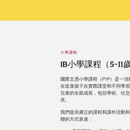
小學課程
IB小學課程（5-11
國際文憑小學課程（PYP）是一
在促進孩子在實際課堂和不同學習方
兒童的全面成長，包括學術、社交
求。
我們提供廣泛的課程和課外活動和
聯的方式表達：