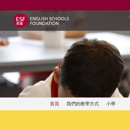
關於英基
我們的教學方式
首頁
我們的教學方式
小學
英基學校