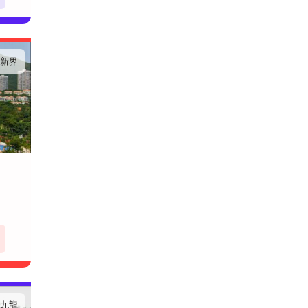
新界
九龍