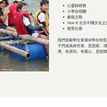
心靈錦標賽
小學合唱團
書籍之戰
Year 6 北京中國文化之
體育比賽
我們鼓勵學生發展IB學生特
子們成為探究者、思想家、
博、有原則、有愛心、思想