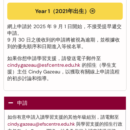
Year 1（2021年出生）
網上申請於 2025 年 9 月 1 日開始，不接受提早遞交
申請。
9 月 30 日之後收到的申請將被視為逾期，並根據收
到的優先順序和日期進入等候名單。
如果你想申請學習支援，請發送電子郵件至
cindy.gazeau@esfcentre.edu.hk
的招生（學生支
援）主任 Cindy Gazeau，以獲取有關線上申請流程
的初步討論和指導。
申請
如你有意申請入讀學習支援的其他年級組別，請電郵至
cindy.gazeau@efscentre.edu.hk
與學習支援的招生行政