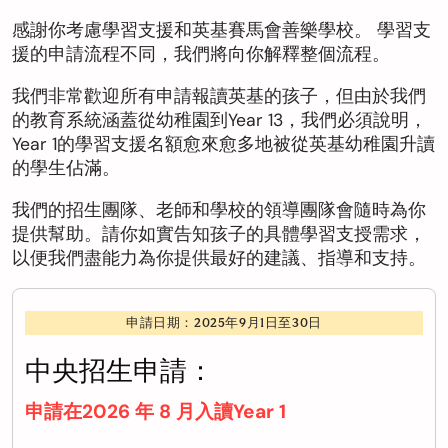
感謝你考慮學習支援和英基賽馬會善樂學校。 學習支
援的申請流程不同，我們將向你解釋整個流程。
我們非常歡迎所有申請報讀英基的孩子，但由於我們
的教育系統涵蓋從幼稚園到Year 13，我們必須說明，
Year 1的學習支援名額愈來愈多地被從英基幼稚園升讀
的學生佔滿。
我們的招生團隊、老師和學校的領導團隊會隨時為你
提供幫助。請你如實告知孩子的具體學習支授需求，
以便我們盡能力為你提供最好的建議、指導和支持。
申請日期：2025年9月1日至30日
中央招生申請：
申請在2026 年 8 月入讀Year 1