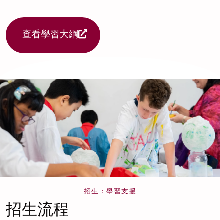
查看學習大綱
招生：學習支援
招生流程