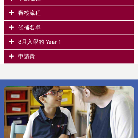
審核流程
候補名單
8月入學的 Year 1
申請費