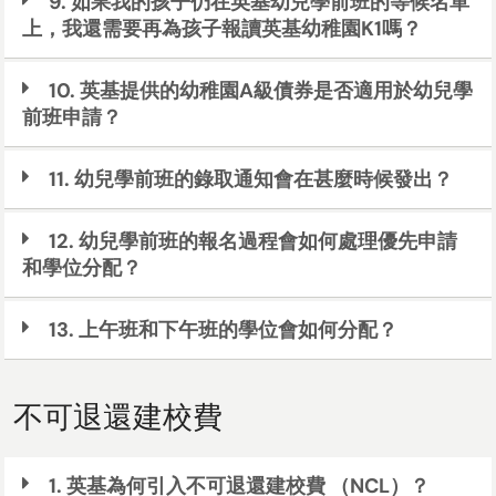
9. 如果我的孩子仍在英基幼兒學前班的等候名單
上，我還需要再為孩子報讀英基幼稚園K1嗎？
10. 英基提供的幼稚園A級債券是否適用於幼兒學
前班申請？
11. 幼兒學前班的錄取通知會在甚麼時候發出？
12. 幼兒學前班的報名過程會如何處理優先申請
和學位分配？
13. 上午班和下午班的學位會如何分配？
不可退還建校費
1. 英基為何引入不可退還建校費 （NCL）？