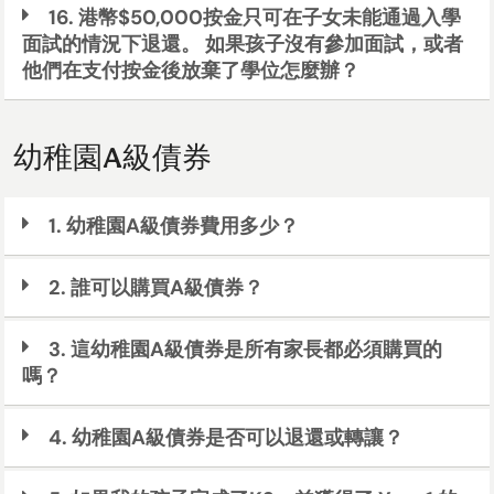
16. 港幣$50,000按金只可在子女未能通過入學
面試的情況下退還。 如果孩子沒有參加面試，或者
他們在支付按金後放棄了學位怎麼辦？
幼稚園A級債券
1. 幼稚園A級債券費用多少？
2. 誰可以購買A級債券？
3. 這幼稚園A級債券是所有家長都必須購買的
嗎？
4. 幼稚園A級債券是否可以退還或轉讓？