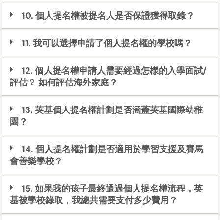
10. 個人提名權被提名人是否保證獲得取錄？
11. 我可以選擇申請了個人提名權的學校嗎？
12. 個人提名權申請人需要經過怎樣的入學面試/
評估？ 如何評估海外家庭？
13. 英基個人提名權計劃是否涵蓋英基國際幼稚
園？
14. 個人提名權計劃是否適用於學習支援及賽馬
會善樂學校？
15. 如果我的孩子最終通過個人提名權流程，英
基被學校錄取，我總共需要支付多少費用？