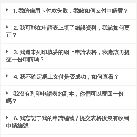
1. 我的信用卡付款失敗，我該如何支付申請費？
2. 我可能在申請表上填了錯誤資料，我該如何更
正？
3. 我還未列印填妥的網上申請表格，我應該再提
交一份申請嗎？
4. 我不確定網上支付是否成功，如何查看？
我沒有列印申請表的副本，你們可以寄回一份
嗎？
6. 我忘記了我的申請編號 / 提交表格後沒有收到
申請編號。