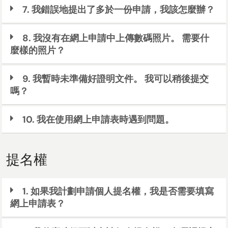
7. 我錯誤地提出了多於一份申請，我該怎麼辦？
8. 我沒有在網上申請中上傳數碼照片。 需要什
麼樣的照片？
9. 我暫時未準備好證明文件。 我可以稍後提交
嗎？
10. 我在使用網上申請表時遇到問題。
提名權
1. 如果我計劃申請個人提名權，我是否需要填寫
網上申請表？