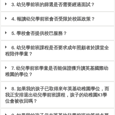
3. 幼兒學前班的篩選是否需要經過面試？
4. 報讀幼兒學前班會否受限於校區政策？
5. 學校會否提供校巴服務？
6. 幼兒學前班課程是否要求成年照顧者於課堂全
程陪伴學童？
7. 幼兒學前班學童是否能保證獲升讀英基國際幼
稚園的學位？
8. 如果我的孩子已取得來年英基幼稚園學位，而
我正安排退出幼兒學前班課程，孩子的幼稚園K1學
位會被收回嗎？