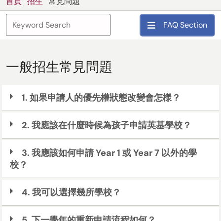
首頁
招生
常見問題
FAQ Section
一般招生常見問題
1. 如果申請人的優先權狀態改變會怎樣？
2. 我應該在什麼時候為孩子申請英基學校？
3. 我應該如何申請 Year 1 或 Year 7 以外的學
校？
4. 我可以選擇幾所學校？
5. 下一學年的重新申請流程如何？