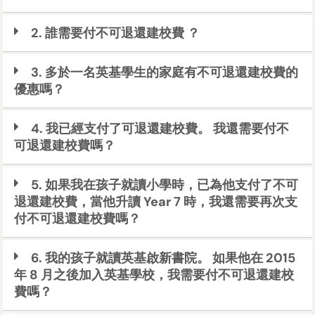
2. 誰需要付不可退還建校費 ？
3. 多於一名英基學生的家庭有不可退還建校費的
優惠嗎？
4. 我已經支付了可退還建校費。 我還需要付不
可退還建校費嗎？
5. 如果我在孩子就讀小學時，已為他支付了不可
退還建校費，當他升讀 Year 7 時，我還需要再次支
付不可退還建校費嗎？
6. 我的孩子就讀英基啟新書院。 如果他在 2015
年 8 月之後加入英基學校，我需要付不可退還建校
費嗎？