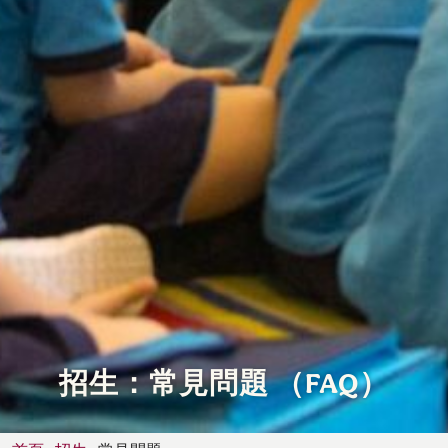
招生：常見問題 （FAQ）