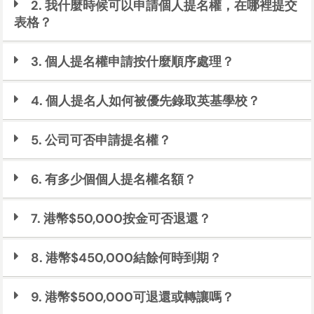
2. 我什麼時候可以申請個人提名權，在哪裡提交
表格？
3. 個人提名權申請按什麼順序處理？
4. 個人提名人如何被優先錄取英基學校？
5. 公司可否申請提名權？
6. 有多少個個人提名權名額？
7. 港幣$50,000按金可否退還？
8. 港幣$450,000結餘何時到期？
9. 港幣$500,000可退還或轉讓嗎？