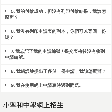
5. 我的付款成功，但沒有列印付款結果，我該怎
麼辦？
6. 我沒有列印申請表的副本，你們可以寄回一份
嗎？
7. 我忘記了我的申請編號 / 提交表格後沒有收到
申請編號。
8. 我錯誤地提出了多於一份申請，我該怎麼辦？
9. 我在使用網上申請表時遇到問題。
小學和中學網上招生