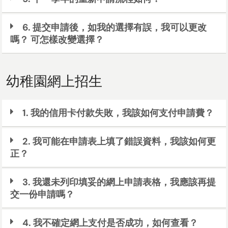
6. 提交申請後，如我的選擇有誤，我可以更改
嗎？ 可怎樣改變選擇？
幼稚園網上招生
1. 我的信用卡付款失敗，我該如何支付申請費？
2. 我可能在申請表上填了錯誤資料，我該如何更
正？
3. 我還未列印填妥的網上申請表格，我應該再提
交一份申請嗎？
4. 我不確定網上支付是否成功，如何查看？