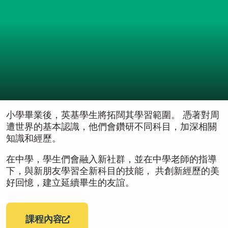
小學畢業後，英基學生將拓闊其學習範圍。 憑著對周
遭世界的基本認識，他們會鑽研不同科目，加深相關
知識和經歷。
在中學，學生們會融入新社群，並在中學老師的指導
下，與新朋友學習全新科目的技能， 共創新經歷的美
好回憶，建立延續畢生的友誼。
課程內容