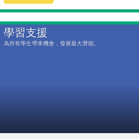
學習支援
為所有學生帶來機會，發展最大潛能。