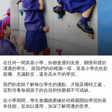
在任何一間英基小學，你都會遇到友善、關懷和擅於
溝通的學生。 跟我們的幼稚園一樣，英基小學也色彩
斑斕、充滿歡笑，還有高水平的學習。
我們的老師了解每位學生的優點、才能及獨特之處，
這對培養每個孩子的自信和快樂都不可或缺。
在小學期間，學生會繼續磨練於幼稚園開始學習的基
本技能，並加以運用，加深了解周遭的世界。