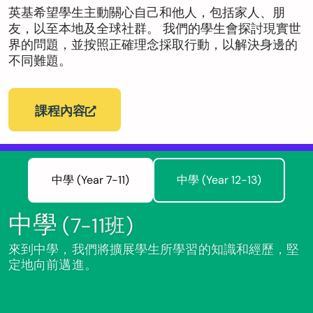
英基希望學生主動關心自己和他人，包括家人、朋
友，以至本地及全球社群。 我們的學生會探討現實世
界的問題，並按照正確理念採取行動，以解決身邊的
不同難題。
課程內容
中學 (Year 7-11)
中學 (Year 12-13)
中學
(7-11班)
來到中學，我們將擴展學生所學習的知識和經歷，堅
定地向前邁進。