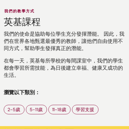
我們的教學方式
英基課程
我們的使命是協助每位學生充分發揮潛能。 因此，我
們在世界各地甄選最優秀的教師，讓他們自由使用不
同方式，幫助學生發揮真正的潛能。
在每一天，英基每所學校的每間課室中，我們的學生
都會學習所需技能，為日後建立幸福、健康又成功的
生活。
瀏覽以下類別：
2-5歲
5-11歲
11-18歲
學習支援