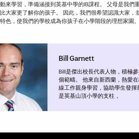
動來學習，準備涵接到英基中學的IB課程。 父母是我們
比大家更了解你的孩子。 因此，我們很希望認識大家，
特色，使我們的學校成為你孩子在小學階段的理想家園
Bill Garnett
Bill是傑出校長代表人物，積極
個範疇。 他來自新西蘭，熱愛
線工作親身學習，協助學生發揮
是英基山頂小學的支柱，