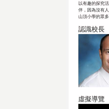
以有趣的探究活
伴，因為沒有人
山頂小學的眾多
認識校長
虛擬導覽