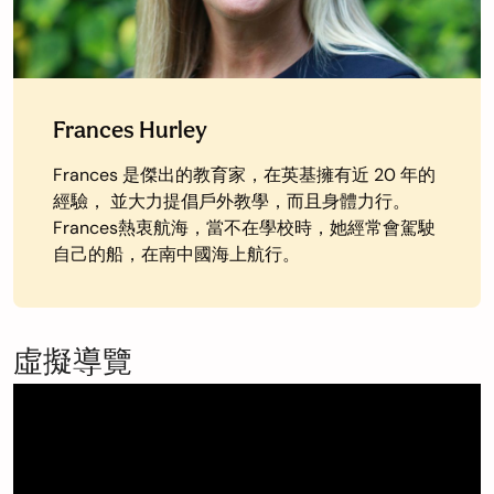
Frances Hurley
Frances 是傑出的教育家，在英基擁有近 20 年的
經驗， 並大力提倡戶外教學，而且身體力行。
Frances熱衷航海，當不在學校時，她經常會駕駛
自己的船，在南中國海上航行。
虛擬導覽